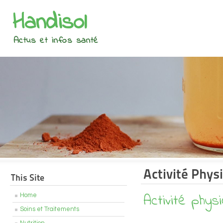
Handisol
Actus et infos santé
Activité Phys
This Site
Activité phys
Home
Soins et Traitements