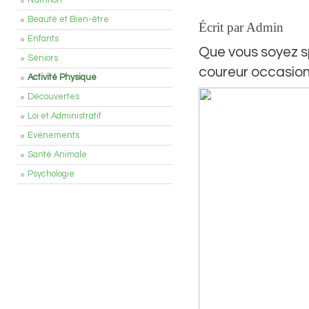
Nutrition
Beauté et Bien-être
Écrit par Admin
Enfants
Que vous soyez s
Séniors
coureur occasionn
Activité Physique
Découvertes
Loi et Administratif
Evénements
Santé Animale
Psychologie