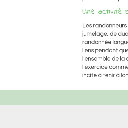
Une activité 
Les randonneurs 
jumelage, de duo
randonnée longue 
liens pendant que
l'ensemble de l
l'exercice comme
incite à tenir à l