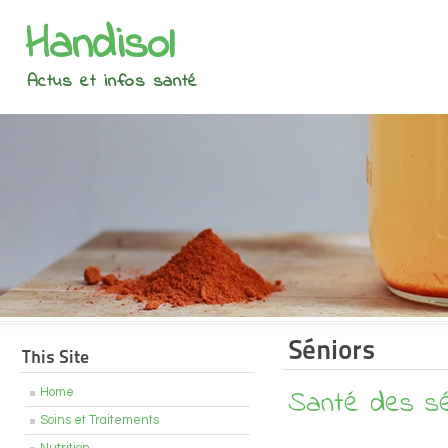
Handisol
Actus et infos santé
Séniors
This Site
Santé des sé
Home
Soins et Traitements