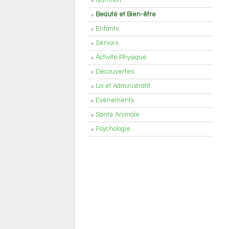
Nutrition
Beauté et Bien-être
Enfants
Séniors
Activité Physique
Découvertes
Loi et Administratif
Evénements
Santé Animale
Psychologie