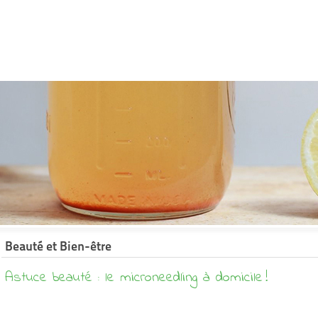
Beauté et Bien-être
Astuce beauté : le microneedling à domicile !