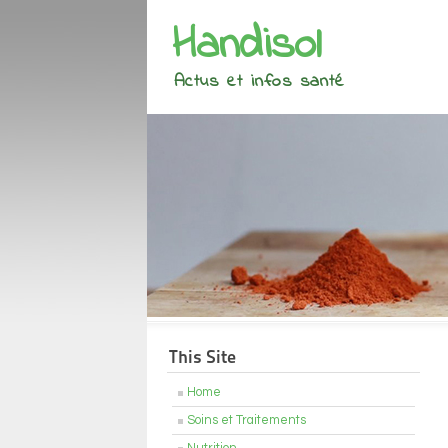
Handisol
Actus et infos santé
This Site
Home
Soins et Traitements