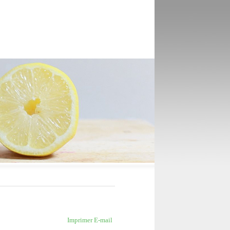
Imprimer
E-mail