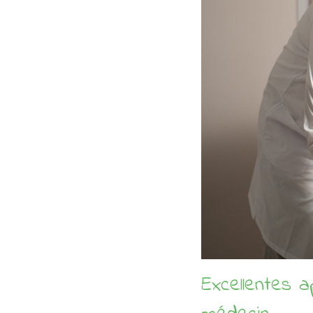
Excellentes a