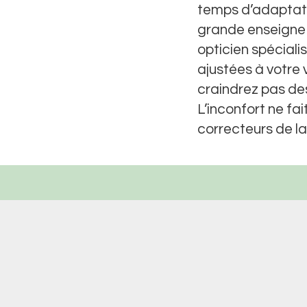
temps d’adaptati
grande enseigne
opticien spéciali
ajustées à votre 
craindrez pas des
L’inconfort ne fa
correcteurs de la