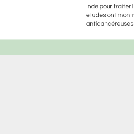
Inde pour traiter
études ont montré
anticancéreuses