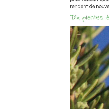
rendent de nouve
Dix plantes 