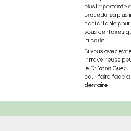
plus importante d
procédures plus i
confortable pour 
vous dentaires qu
la carie.
Si vous avez évit
intraveineuse pe
le Dr Yann Guez, 
pour faire face à
dentaire
.