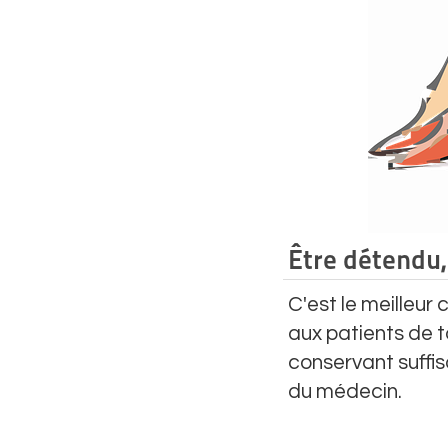
Être détendu,
C'est le meilleur
aux patients de 
conservant suff
du médecin.