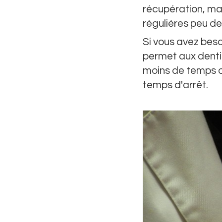
récupération, mai
régulières peu de
Si vous avez bes
permet aux dentis
moins de temps o
temps d'arrêt.