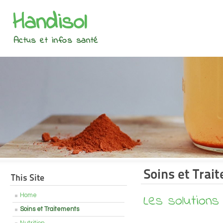
Handisol
Actus et infos santé
Soins et Trai
This Site
Les solutions
Home
Soins et Traitements