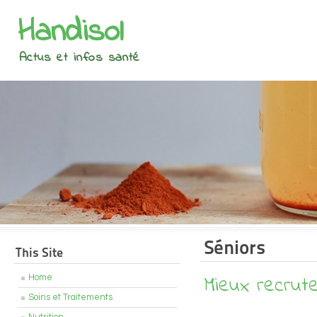
Handisol
Actus et infos santé
Séniors
This Site
Mieux recrut
Home
Soins et Traitements