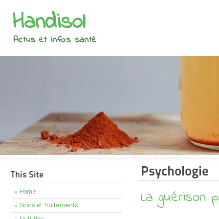
Handisol
Actus et infos santé
Psychologie
This Site
La guérison 
Home
Soins et Traitements