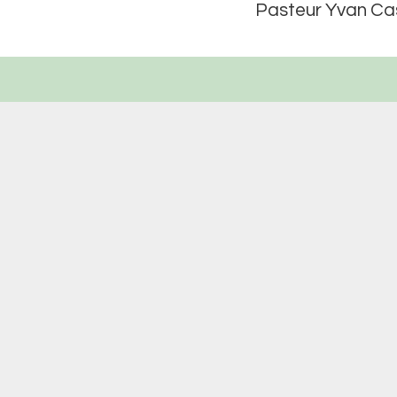
Pasteur Yvan Ca