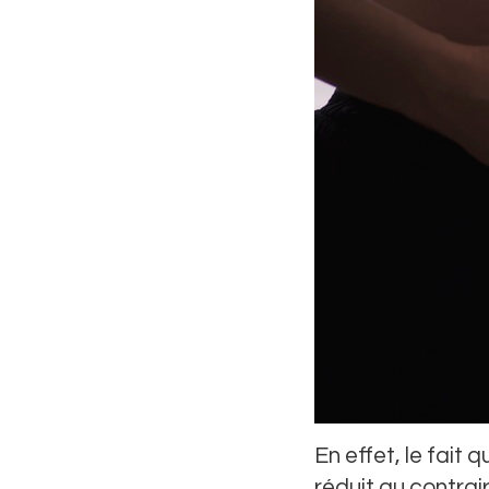
En effet, le fait
réduit au contrai