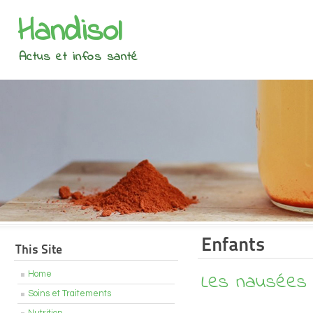
Handisol
Actus et infos santé
Enfants
This Site
Les nausées 
Home
Soins et Traitements