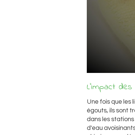
L'impact des
Une fois que les 
égouts, ils sont 
dans les stations
d'eau avoisinants