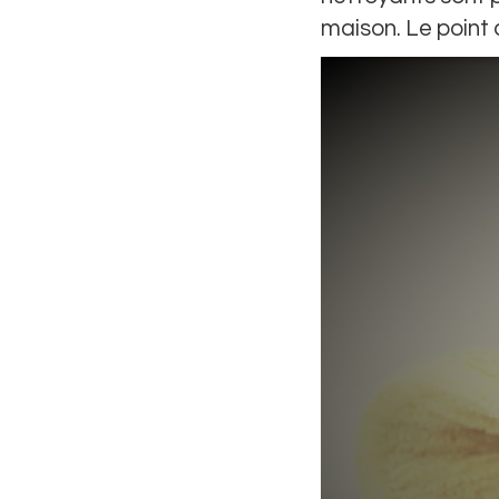
maison. Le point