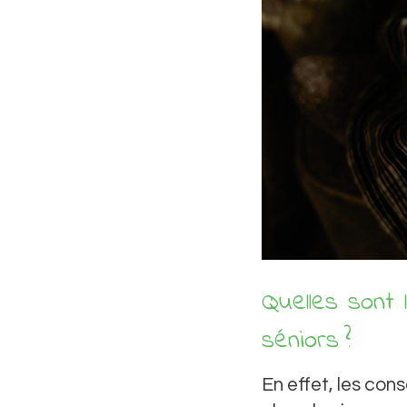
Quelles sont
séniors ?
En effet, les con