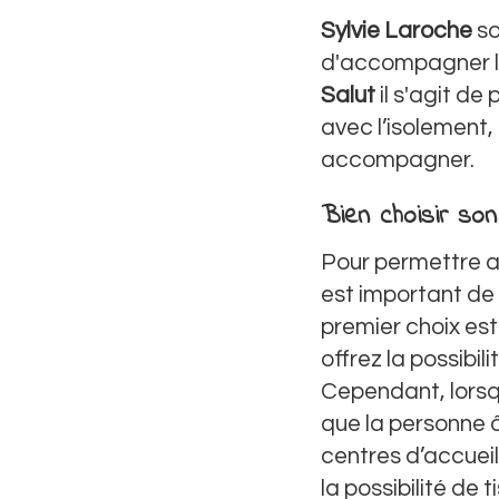
Sylvie Laroche
so
d'accompagner l
Salut
il s'agit de
avec l’isolement,
accompagner.
Bien choisir son
Pour permettre 
est important de 
premier choix est
offrez la possibilit
Cependant, lorsqu
que la personne â
centres d’accueil
la possibilité de 