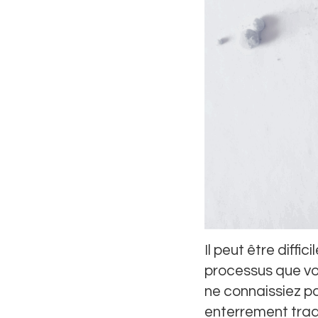
Il peut être diffi
processus que vo
ne connaissiez p
enterrement tradi