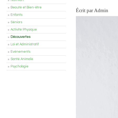
Nutrition
Beauté et Bien-être
Écrit par Admin
Enfants
Séniors
Activité Physique
Découvertes
Loi et Administratif
Evénements
Santé Animale
Psychologie