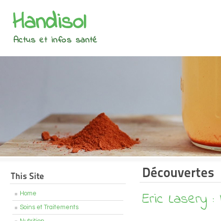
Handisol
Actus et infos santé
Découvertes
This Site
Eric Lasery :
Home
Soins et Traitements