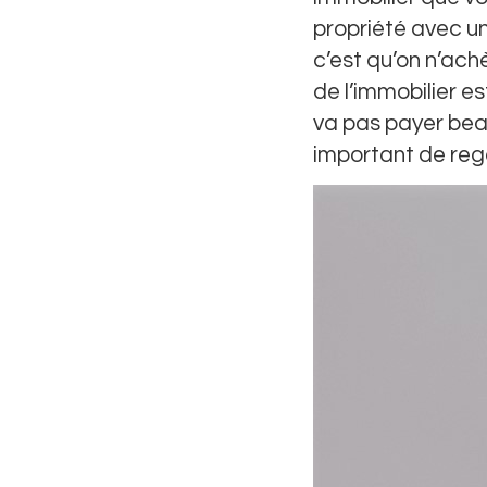
propriété avec un 
c’est qu’on n’ach
de l’immobilier est
va pas payer beau
important de reg