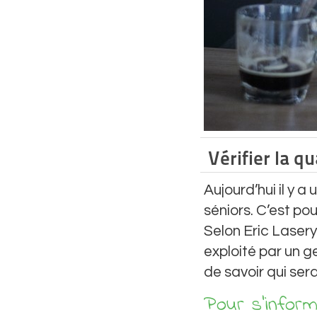
Vérifier la qu
Aujourd’hui il y 
séniors. C’est pou
Selon Eric Lasery
exploité par un g
de savoir qui sera
Pour s’infor