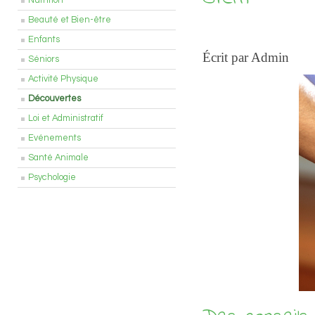
Nutrition
Beauté et Bien-être
Enfants
Écrit par Admin
Séniors
Activité Physique
Découvertes
Loi et Administratif
Evénements
Santé Animale
Psychologie