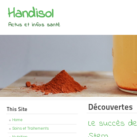
Handisol
Actus et infos santé
Découvertes
This Site
Le succès de
Home
Soins et Traitements
Stern