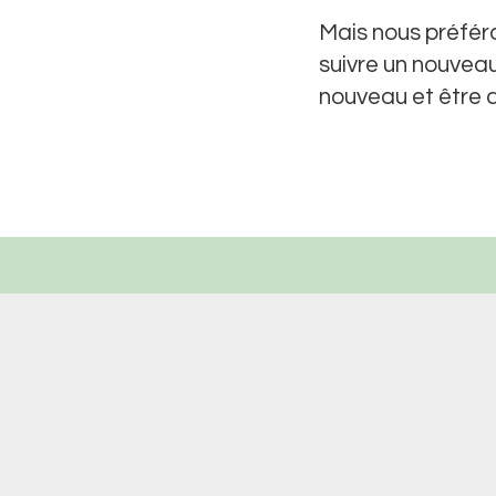
Mais nous préféro
suivre un nouvea
nouveau et être a