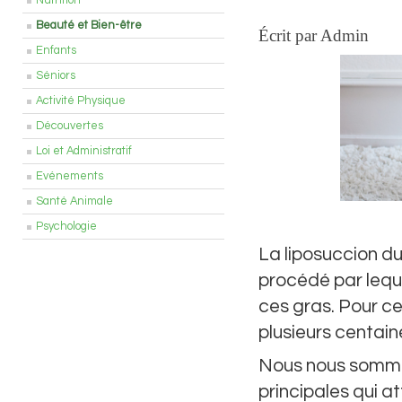
Nutrition
Beauté et Bien-être
Écrit par Admin
Enfants
Séniors
Activité Physique
Découvertes
Loi et Administratif
Evénements
Santé Animale
Psychologie
La liposuccion du
procédé par lequ
ces gras. Pour ce 
plusieurs centain
Nous nous sommes
principales qui at