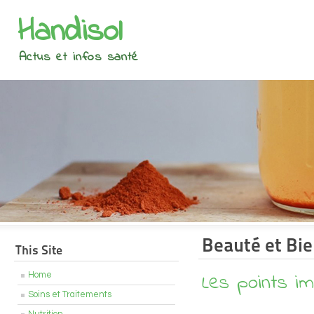
Handisol
Actus et infos santé
Beauté et Bie
This Site
Les points im
Home
Soins et Traitements