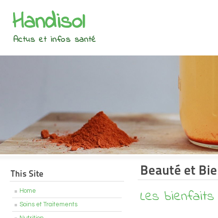
Handisol
Actus et infos santé
Beauté et Bie
This Site
Les bienfaits
Home
Soins et Traitements