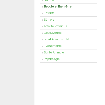
Nutrition
Beauté et Bien-être
Enfants
Séniors
Activité Physique
Découvertes
Loi et Administratif
Evénements
Santé Animale
Psychologie