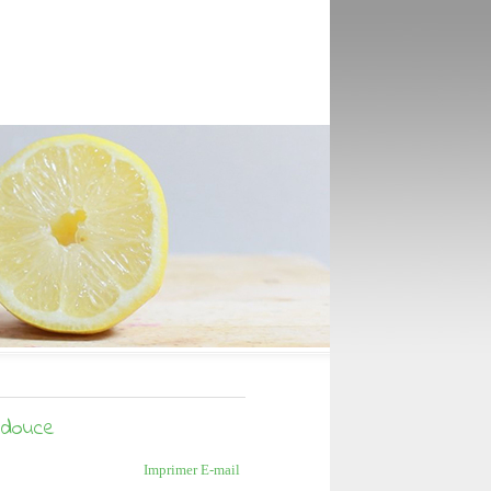
 douce
Imprimer
E-mail