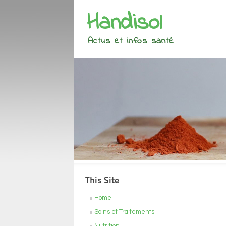
Handisol
Actus et infos santé
This Site
Home
Soins et Traitements