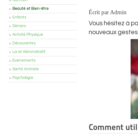
Nutrition
Beauté et Bien-être
Écrit par Admin
Enfants
Vous hésitez à p
Séniors
nouveaux gestes 
Activité Physique
Découvertes
Loi et Administratif
Evénements
Santé Animale
Psychologie
Comment util