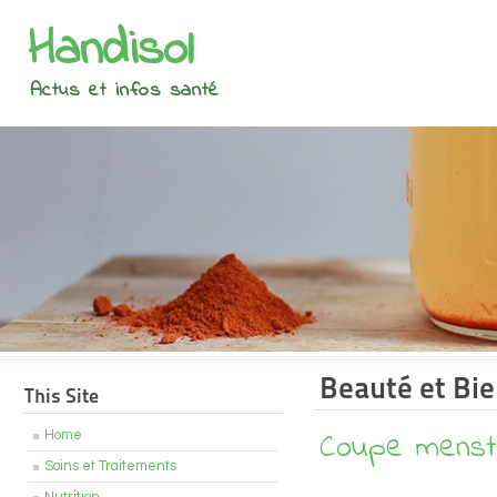
Handisol
Actus et infos santé
Beauté et Bie
This Site
Coupe menstr
Home
Soins et Traitements