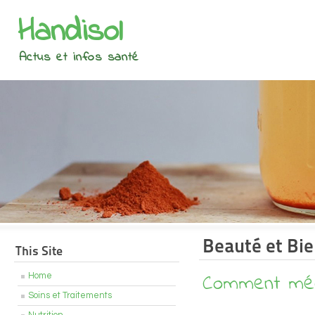
Handisol
Actus et infos santé
Beauté et Bie
This Site
Comment médi
Home
Soins et Traitements